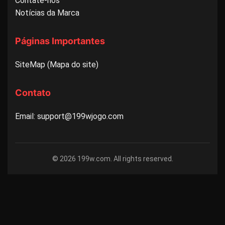
Contate-nos
Notícias da Marca
Páginas Importantes
SiteMap (Mapa do site)
Contato
Email: support@199wjogo.com
© 2026 199w.com. All rights reserved.