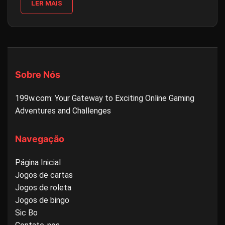
LER MAIS
Sobre Nós
199w.com: Your Gateway to Exciting Online Gaming
Adventures and Challenges
Navegação
Página Inicial
Jogos de cartas
Jogos de roleta
Jogos de bingo
Sic Bo