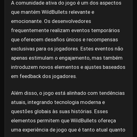
A comunidade ativa do jogo é um dos aspectos
que mantém WildBullets relevante e
emocionante. Os desenvolvedores
frequentemente realizam eventos temporários
que oferecem desafios únicos e recompensas
exclusivas para os jogadores. Estes eventos não
apenas estimulam o engajamento, mas também
introduzem novos elementos e ajustes baseados
em feedback dos jogadores.
Além disso, o jogo está alinhado com tendências
atuais, integrando tecnologia moderna e
questões globais às suas histórias. Esses
elementos permitem que WildBullets ofereça
uma experiência de jogo que é tanto atual quanto