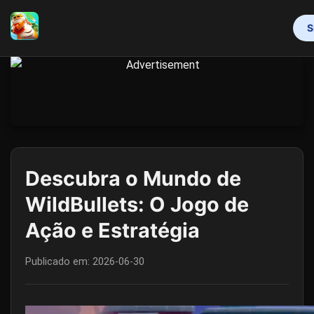
S
INÍCIO
JOGOS DE CARTAS
JOGOS DE ROLETA
JOGOS DE BINGO
SIC BO
CONTATE-NOS
NOTÍCIAS DA MARCA
Descubra o Mundo de
WildBullets: O Jogo de
Ação e Estratégia
Publicado em:
2026-06-30