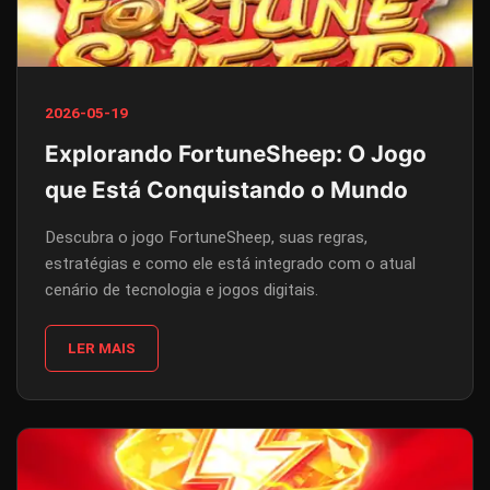
2026-05-19
Explorando FortuneSheep: O Jogo
que Está Conquistando o Mundo
Descubra o jogo FortuneSheep, suas regras,
estratégias e como ele está integrado com o atual
cenário de tecnologia e jogos digitais.
LER MAIS