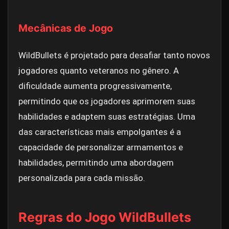
Mecânicas de Jogo
WildBullets é projetado para desafiar tanto novos
jogadores quanto veteranos no gênero. A
dificuldade aumenta progressivamente,
permitindo que os jogadores aprimorem suas
habilidades e adaptem suas estratégias. Uma
das características mais empolgantes é a
capacidade de personalizar armamentos e
habilidades, permitindo uma abordagem
personalizada para cada missão.
Regras do Jogo WildBullets