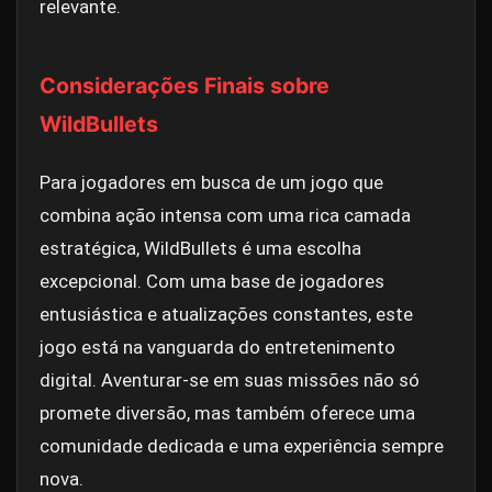
relevante.
Considerações Finais sobre
WildBullets
Para jogadores em busca de um jogo que
combina ação intensa com uma rica camada
estratégica, WildBullets é uma escolha
excepcional. Com uma base de jogadores
entusiástica e atualizações constantes, este
jogo está na vanguarda do entretenimento
digital. Aventurar-se em suas missões não só
promete diversão, mas também oferece uma
comunidade dedicada e uma experiência sempre
nova.