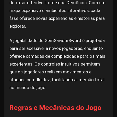
derrotar o terrível Lorde dos Demônios. Com um
mapa expansivo e ambientes interativos, cada
fase oferece novas experiências e histórias para
explorar.
A jogabilidade do GemSaviourSword é projetada
para ser acessível a novos jogadores, enquanto
oferece camadas de complexidade para os mais
experientes. Os controles intuitivos permitem
que os jogadores realizem movimentos e
ataques com fluidez, facilitando a imersão total
no mundo do jogo.
Regras e Mecânicas do Jogo