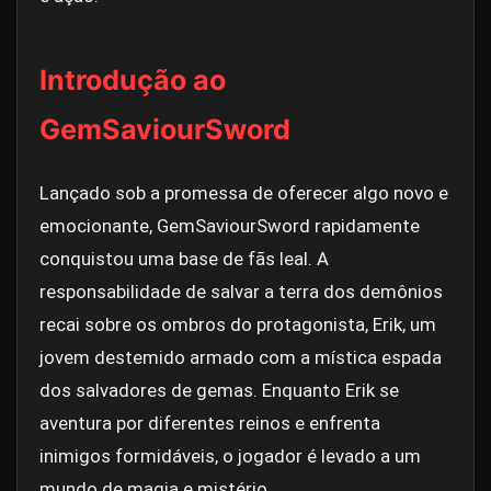
Introdução ao
GemSaviourSword
Lançado sob a promessa de oferecer algo novo e
emocionante, GemSaviourSword rapidamente
conquistou uma base de fãs leal. A
responsabilidade de salvar a terra dos demônios
recai sobre os ombros do protagonista, Erik, um
jovem destemido armado com a mística espada
dos salvadores de gemas. Enquanto Erik se
aventura por diferentes reinos e enfrenta
inimigos formidáveis, o jogador é levado a um
mundo de magia e mistério.