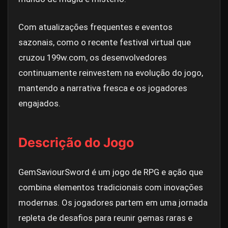
Com atualizações frequentes e eventos
sazonais, como o recente festival virtual que
cruzou 199w.com, os desenvolvedores
continuamente reinvestem na evolução do jogo,
mantendo a narrativa fresca e os jogadores
engajados.
Descrição do Jogo
GemSaviourSword é um jogo de RPG e ação que
combina elementos tradicionais com inovações
modernas. Os jogadores partem em uma jornada
repleta de desafios para reunir gemas raras e