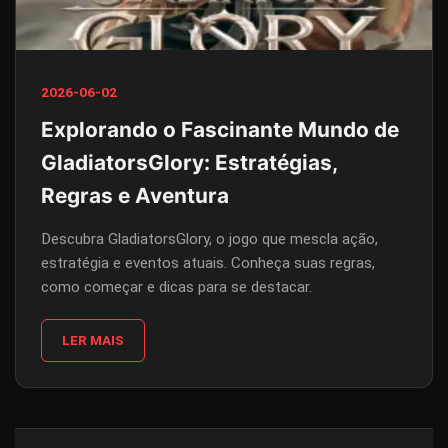
2026-06-02
Explorando o Fascinante Mundo de
GladiatorsGlory: Estratégias,
Regras e Aventura
Descubra GladiatorsGlory, o jogo que mescla ação,
estratégia e eventos atuais. Conheça suas regras,
como começar e dicas para se destacar.
LER MAIS