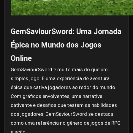
GemSaviourSword: Uma Jornada
Épica no Mundo dos Jogos
Online
GemSaviourSword é muito mais do que um
simples jogo. É uma experiência de aventura
épica que cativa jogadores ao redor do mundo.
Com gráficos envolventes, uma narrativa
cativante e desafios que testam as habilidades
dos jogadores, GemSaviourSword se destaca
como uma referência no gênero de jogos de RPG
e ação.