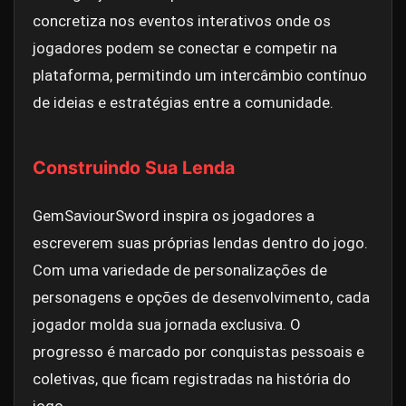
concretiza nos eventos interativos onde os
jogadores podem se conectar e competir na
plataforma, permitindo um intercâmbio contínuo
de ideias e estratégias entre a comunidade.
Construindo Sua Lenda
GemSaviourSword inspira os jogadores a
escreverem suas próprias lendas dentro do jogo.
Com uma variedade de personalizações de
personagens e opções de desenvolvimento, cada
jogador molda sua jornada exclusiva. O
progresso é marcado por conquistas pessoais e
coletivas, que ficam registradas na história do