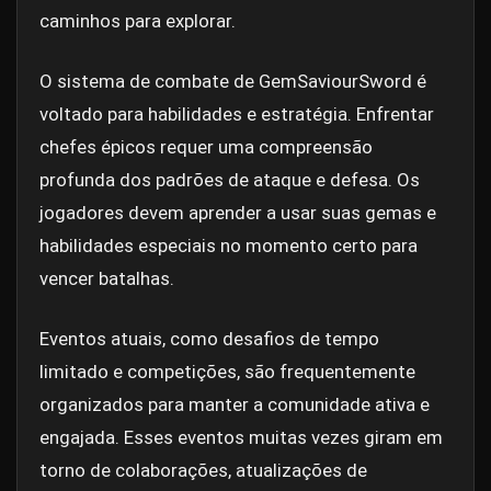
caminhos para explorar.
O sistema de combate de GemSaviourSword é
voltado para habilidades e estratégia. Enfrentar
chefes épicos requer uma compreensão
profunda dos padrões de ataque e defesa. Os
jogadores devem aprender a usar suas gemas e
habilidades especiais no momento certo para
vencer batalhas.
Eventos atuais, como desafios de tempo
limitado e competições, são frequentemente
organizados para manter a comunidade ativa e
engajada. Esses eventos muitas vezes giram em
torno de colaborações, atualizações de