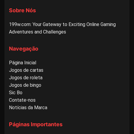
Sobre Nós
199w.com: Your Gateway to Exciting Online Gaming
Adventures and Challenges
Navegação
Página Inicial
Jogos de cartas
Jogos de roleta
Jogos de bingo
Sic Bo
Contate-nos
Notícias da Marca
Páginas Importantes