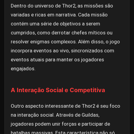
Dentro do universo de Thor2, as missões são
variadas e ricas em narrativa. Cada missão
contém uma série de objetivos a serem
cumpridos, como derrotar chefes míticos ou
resolver enigmas complexos. Além disso, o jogo
incorpora eventos ao vivo, sincronizados com
eventos atuais para manter os jogadores
engajados.
A Interação Social e Competitiva
Outro aspecto interessante de Thor2 é seu foco
na interação social. Através de Guildas,
jogadores podem unir forças e participar de
batalhas massivas. Esta característica não só