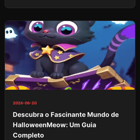
2026-06-20
Descubra o Fascinante Mundo de
HalloweenMeow: Um Guia
Completo