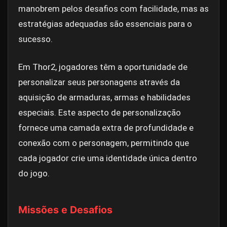
manobrem pelos desafios com facilidade, mas as
estratégias adequadas são essenciais para o
sucesso.
Em Thor2, jogadores têm a oportunidade de
personalizar seus personagens através da
aquisição de armaduras, armas e habilidades
especiais. Este aspecto de personalização
fornece uma camada extra de profundidade e
conexão com o personagem, permitindo que
cada jogador crie uma identidade única dentro
do jogo.
Missões e Desafios