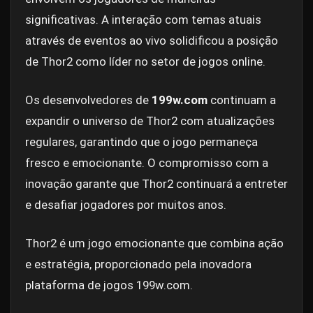
significativas. A interação com temas atuais
através de eventos ao vivo solidificou a posição
de Thor2 como líder no setor de jogos online.
Os desenvolvedores de
199w.com
continuam a
expandir o universo de Thor2 com atualizações
regulares, garantindo que o jogo permaneça
fresco e emocionante. O compromisso com a
inovação garante que Thor2 continuará a entreter
e desafiar jogadores por muitos anos.
Thor2 é um jogo emocionante que combina ação
e estratégia, proporcionado pela inovadora
plataforma de jogos 199w.com.