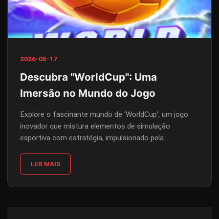
2026-05-17
Descubra "WorldCup": Uma
Imersão no Mundo do Jogo
Explore o fascinante mundo de ‘WorldCup’, um jogo
inovador que mistura elementos de simulação
esportiva com estratégia, impulsionado pela
plataforma mundialmente conhecida 199w.com.
LER MAIS