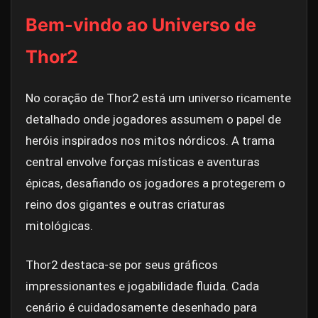
Bem-vindo ao Universo de
Thor2
No coração de Thor2 está um universo ricamente
detalhado onde jogadores assumem o papel de
heróis inspirados nos mitos nórdicos. A trama
central envolve forças místicas e aventuras
épicas, desafiando os jogadores a protegerem o
reino dos gigantes e outras criaturas
mitológicas.
Thor2 destaca-se por seus gráficos
impressionantes e jogabilidade fluida. Cada
cenário é cuidadosamente desenhado para