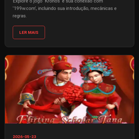
Explore o jogo 'Kronos' e sua conexão com
'199w.com', incluindo sua introdução, mecânicas e
regras.
LER MAIS
2026-05-23