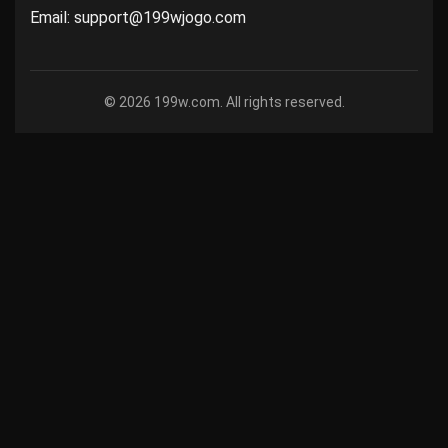
Email: support@199wjogo.com
© 2026 199w.com. All rights reserved.