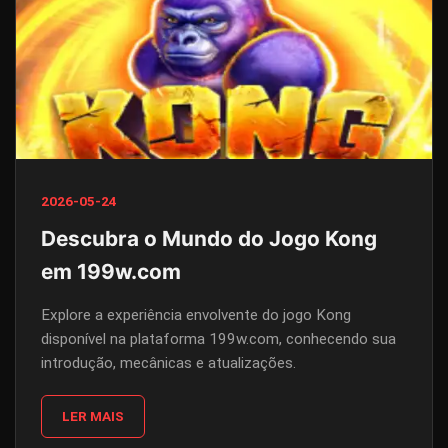
2026-05-24
Descubra o Mundo do Jogo Kong
em 199w.com
Explore a experiência envolvente do jogo Kong
disponível na plataforma 199w.com, conhecendo sua
introdução, mecânicas e atualizações.
LER MAIS