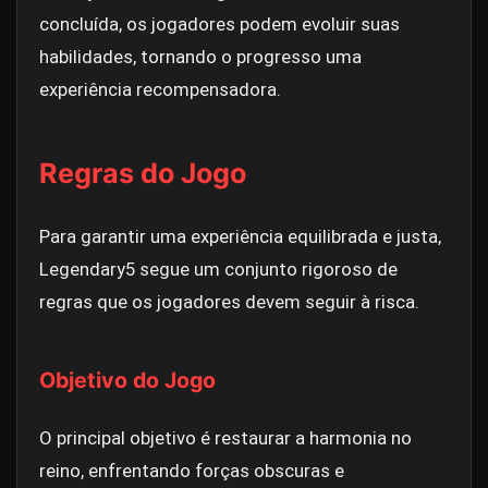
concluída, os jogadores podem evoluir suas
habilidades, tornando o progresso uma
experiência recompensadora.
Regras do Jogo
Para garantir uma experiência equilibrada e justa,
Legendary5 segue um conjunto rigoroso de
regras que os jogadores devem seguir à risca.
Objetivo do Jogo
O principal objetivo é restaurar a harmonia no
reino, enfrentando forças obscuras e