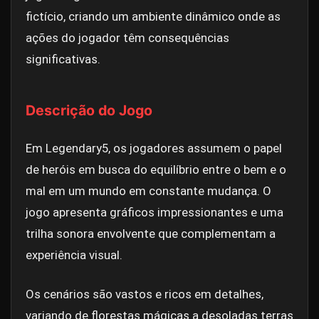
fictício, criando um ambiente dinâmico onde as
ações do jogador têm consequências
significativas.
Descrição do Jogo
Em Legendary5, os jogadores assumem o papel
de heróis em busca do equilíbrio entre o bem e o
mal em um mundo em constante mudança. O
jogo apresenta gráficos impressionantes e uma
trilha sonora envolvente que complementam a
experiência visual.
Os cenários são vastos e ricos em detalhes,
variando de florestas mágicas a desoladas terras