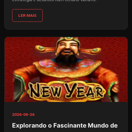
LER MAIS
2026-06-26
Explorando o Fascinante Mundo de