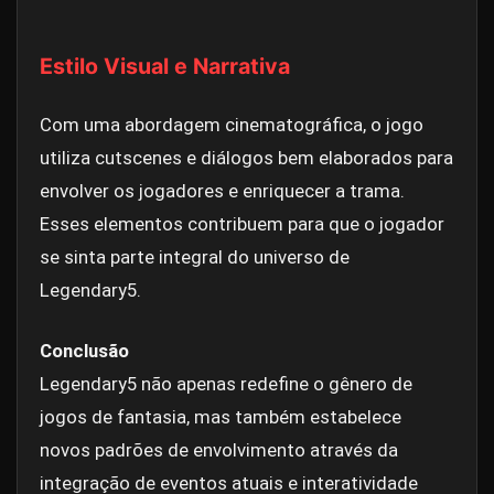
Estilo Visual e Narrativa
Com uma abordagem cinematográfica, o jogo
utiliza cutscenes e diálogos bem elaborados para
envolver os jogadores e enriquecer a trama.
Esses elementos contribuem para que o jogador
se sinta parte integral do universo de
Legendary5.
Conclusão
Legendary5 não apenas redefine o gênero de
jogos de fantasia, mas também estabelece
novos padrões de envolvimento através da
integração de eventos atuais e interatividade