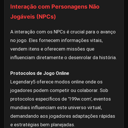
Interação com Personagens Não
Jogáveis (NPCs)
A interação com os NPCs é crucial para o avanço
no jogo. Eles fornecem informações vitais,
vendem itens e oferecem missões que
influenciam diretamente o desenrolar da história.
Protocolos de Jogo Online
Legendary5 oferece modos online onde os
jogadores podem competir ou colaborar. Sob
protocolos específicos de '199w.com', eventos
mundiais influenciam este universo virtual,
demandando aos jogadores adaptações rápidas
e estratégias bem planejadas.