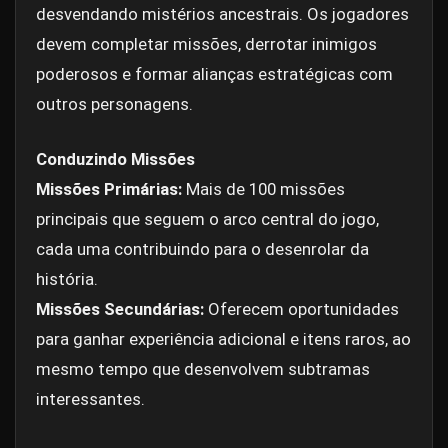
desvendando mistérios ancestrais. Os jogadores
devem completar missões, derrotar inimigos
poderosos e formar alianças estratégicas com
outros personagens.
Conduzindo Missões
Missões Primárias:
Mais de 100 missões
principais que seguem o arco central do jogo,
cada uma contribuindo para o desenrolar da
história.
Missões Secundárias:
Oferecem oportunidades
para ganhar experiência adicional e itens raros, ao
mesmo tempo que desenvolvem subtramas
interessantes.