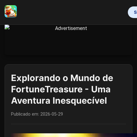
S
INÍCIO
JOGOS DE CARTAS
JOGOS DE ROLETA
JOGOS DE BINGO
SIC BO
CONTATE-NOS
NOTÍCIAS DA MARCA
Explorando o Mundo de
FortuneTreasure - Uma
Aventura Inesquecível
Publicado em:
2026-05-29