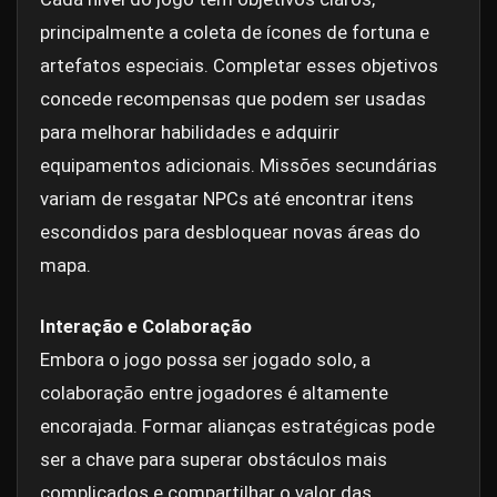
principalmente a coleta de ícones de fortuna e
artefatos especiais. Completar esses objetivos
concede recompensas que podem ser usadas
para melhorar habilidades e adquirir
equipamentos adicionais. Missões secundárias
variam de resgatar NPCs até encontrar itens
escondidos para desbloquear novas áreas do
mapa.
Interação e Colaboração
Embora o jogo possa ser jogado solo, a
colaboração entre jogadores é altamente
encorajada. Formar alianças estratégicas pode
ser a chave para superar obstáculos mais
complicados e compartilhar o valor das