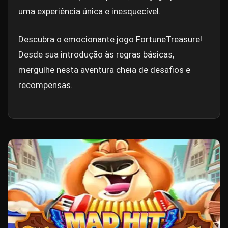
uma experiência única e inesquecível.
Descubra o emocionante jogo FortuneTreasure!
Desde sua introdução às regras básicas,
mergulhe nesta aventura cheia de desafios e
recompensas.