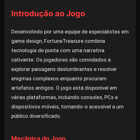
Introdução ao Jogo
Desenvolvido por uma equipe de especialistas em
game design, FortuneTreasure combina
tecnologia de ponta com uma narrativa
cativante. Os jogadores são convidados a
explorar paisagens deslumbrantes e resolver
enigmas complexos enquanto procuram
artefatos antigos. O jogo está disponível em
várias plataformas, incluindo consoles, PCs e
dispositivos móveis, tornando-o acessível a um
público diversificado.
Mecânica do Jogo