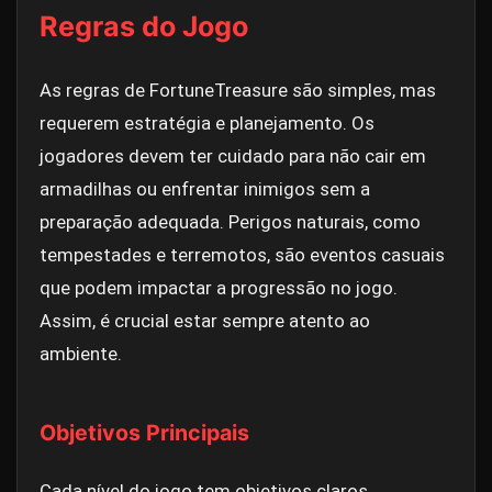
Regras do Jogo
As regras de FortuneTreasure são simples, mas
requerem estratégia e planejamento. Os
jogadores devem ter cuidado para não cair em
armadilhas ou enfrentar inimigos sem a
preparação adequada. Perigos naturais, como
tempestades e terremotos, são eventos casuais
que podem impactar a progressão no jogo.
Assim, é crucial estar sempre atento ao
ambiente.
Objetivos Principais
Cada nível do jogo tem objetivos claros,