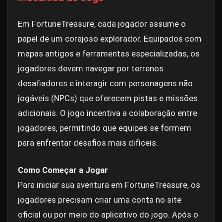
Em FortuneTreasure, cada jogador assume o
papel de um corajoso explorador. Equipados com
mapas antigos e ferramentas especializadas, os
jogadores devem navegar por terrenos
desafiadores e interagir com personagens não
jogáveis (NPCs) que oferecem pistas e missões
adicionais. O jogo incentiva a colaboração entre
jogadores, permitindo que equipes se formem
para enfrentar desafios mais difíceis.
Como Começar a Jogar
Para iniciar sua aventura em FortuneTreasure, os
jogadores precisam criar uma conta no site
oficial ou por meio do aplicativo do jogo. Após o