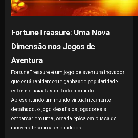
FortuneTreasure: Uma Nova
Dimensão nos Jogos de
Aventura
FortuneTreasure é um jogo de aventura inovador
que está rapidamente ganhando popularidade
entre entusiastas de todo o mundo.
Apresentando um mundo virtual ricamente
detalhado, o jogo desafia os jogadores a
embarcar em uma jornada épica em busca de
incríveis tesouros escondidos.