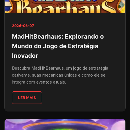
2026-06-07
MadHitBearhaus: Explorando o
Mundo do Jogo de Estratégia
Inovador
Descubra MadHitBearhaus, um jogo de estratégia
cativante, suas mecânicas únicas e como ele se
integra com eventos atuais.
LER MAIS